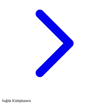
Sağlık Kütüphanesi