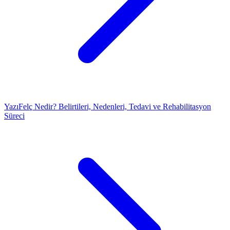
Yazı
Felç Nedir? Belirtileri, Nedenleri, Tedavi ve Rehabilitasyon
Süreci