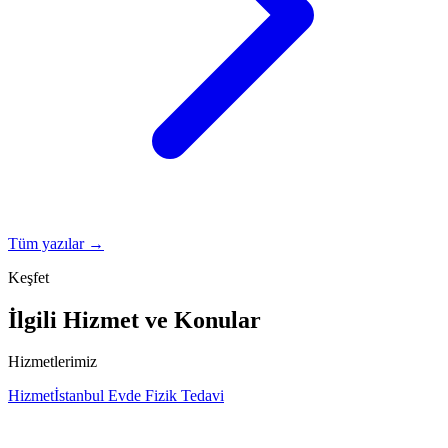
Tüm yazılar →
Keşfet
İlgili Hizmet ve Konular
Hizmetlerimiz
Hizmet
İstanbul Evde Fizik Tedavi