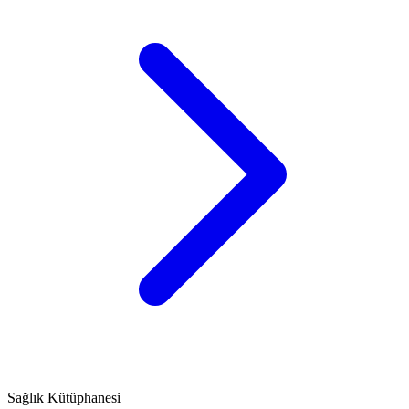
Sağlık Kütüphanesi