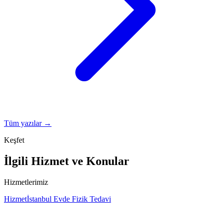
Tüm yazılar →
Keşfet
İlgili Hizmet ve Konular
Hizmetlerimiz
Hizmet
İstanbul Evde Fizik Tedavi