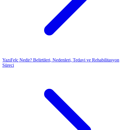
Yazı
Felç Nedir? Belirtileri, Nedenleri, Tedavi ve Rehabilitasyon
Süreci