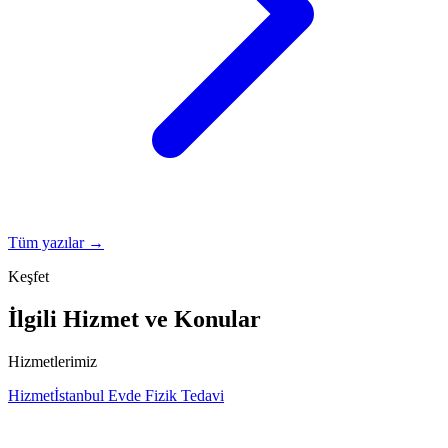
Tüm yazılar →
Keşfet
İlgili Hizmet ve Konular
Hizmetlerimiz
Hizmet
İstanbul Evde Fizik Tedavi