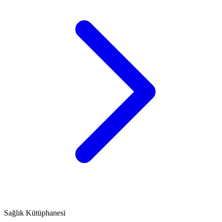
Sağlık Kütüphanesi