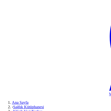
Ana Sayfa
›
Sağlık Kütüphanesi