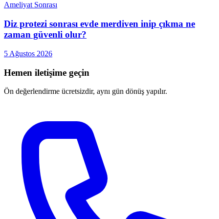
Ameliyat Sonrası
Diz protezi sonrası evde merdiven inip çıkma ne
zaman güvenli olur?
5 Ağustos 2026
Hemen iletişime geçin
Ön değerlendirme ücretsizdir, aynı gün dönüş yapılır.