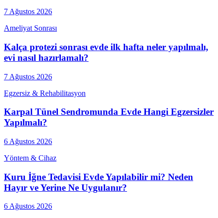
7 Ağustos 2026
Ameliyat Sonrası
Kalça protezi sonrası evde ilk hafta neler yapılmalı,
evi nasıl hazırlamalı?
7 Ağustos 2026
Egzersiz & Rehabilitasyon
Karpal Tünel Sendromunda Evde Hangi Egzersizler
Yapılmalı?
6 Ağustos 2026
Yöntem & Cihaz
Kuru İğne Tedavisi Evde Yapılabilir mi? Neden
Hayır ve Yerine Ne Uygulanır?
6 Ağustos 2026