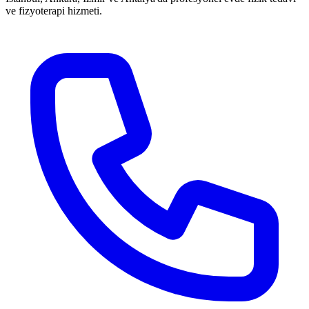
ve fizyoterapi hizmeti.