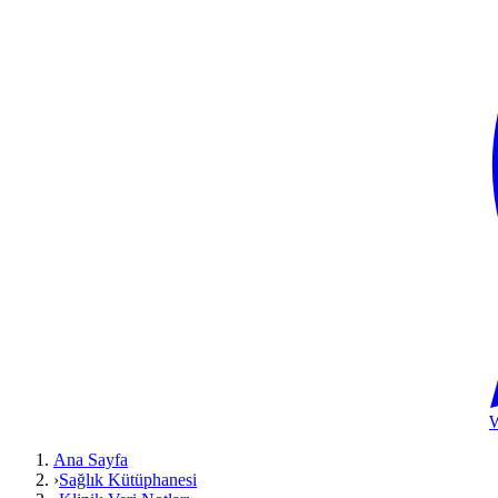
Ana Sayfa
›
Sağlık Kütüphanesi