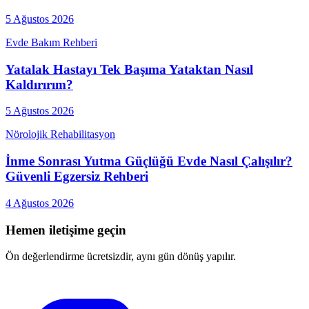
5 Ağustos 2026
Evde Bakım Rehberi
Yatalak Hastayı Tek Başıma Yataktan Nasıl
Kaldırırım?
5 Ağustos 2026
Nörolojik Rehabilitasyon
İnme Sonrası Yutma Güçlüğü Evde Nasıl Çalışılır?
Güvenli Egzersiz Rehberi
4 Ağustos 2026
Hemen iletişime geçin
Ön değerlendirme ücretsizdir, aynı gün dönüş yapılır.