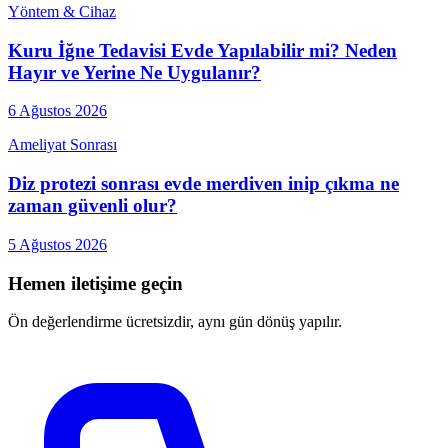
Yöntem & Cihaz
Kuru İğne Tedavisi Evde Yapılabilir mi? Neden
Hayır ve Yerine Ne Uygulanır?
6 Ağustos 2026
Ameliyat Sonrası
Diz protezi sonrası evde merdiven inip çıkma ne
zaman güvenli olur?
5 Ağustos 2026
Hemen iletişime geçin
Ön değerlendirme ücretsizdir, aynı gün dönüş yapılır.