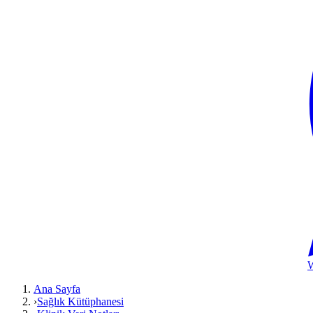
Ana Sayfa
›
Sağlık Kütüphanesi