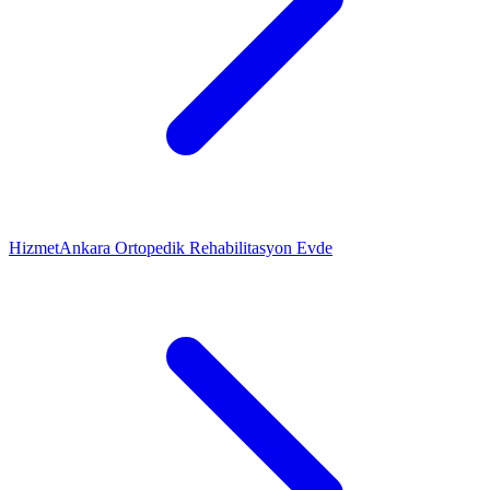
Hizmet
Ankara Ortopedik Rehabilitasyon Evde