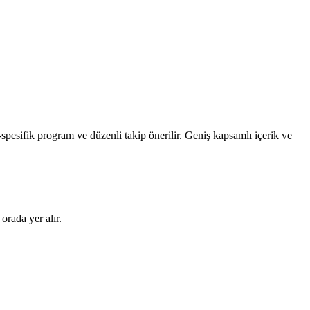
spesifik program ve düzenli takip önerilir. Geniş kapsamlı içerik ve
orada yer alır.