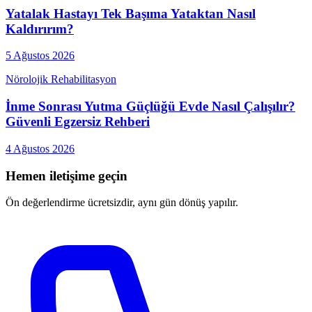
Yatalak Hastayı Tek Başıma Yataktan Nasıl
Kaldırırım?
5 Ağustos 2026
Nörolojik Rehabilitasyon
İnme Sonrası Yutma Güçlüğü Evde Nasıl Çalışılır?
Güvenli Egzersiz Rehberi
4 Ağustos 2026
Hemen iletişime geçin
Ön değerlendirme ücretsizdir, aynı gün dönüş yapılır.