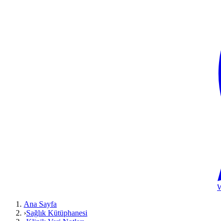
Ana Sayfa
›
Sağlık Kütüphanesi