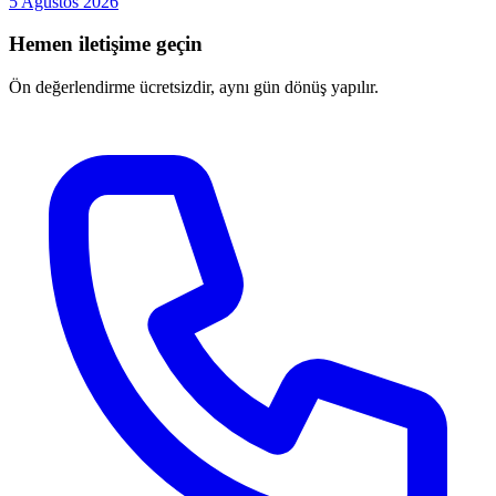
5 Ağustos 2026
Hemen iletişime geçin
Ön değerlendirme ücretsizdir, aynı gün dönüş yapılır.