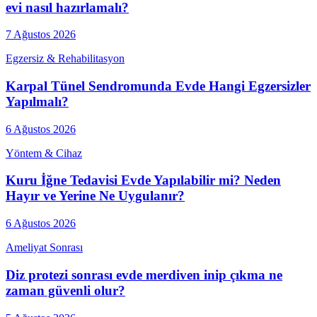
evi nasıl hazırlamalı?
7 Ağustos 2026
Egzersiz & Rehabilitasyon
Karpal Tünel Sendromunda Evde Hangi Egzersizler
Yapılmalı?
6 Ağustos 2026
Yöntem & Cihaz
Kuru İğne Tedavisi Evde Yapılabilir mi? Neden
Hayır ve Yerine Ne Uygulanır?
6 Ağustos 2026
Ameliyat Sonrası
Diz protezi sonrası evde merdiven inip çıkma ne
zaman güvenli olur?