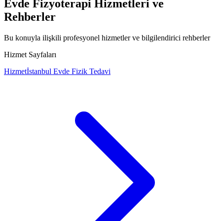
Evde Fizyoterapi Hizmetleri ve
Rehberler
Bu konuyla ilişkili profesyonel hizmetler ve bilgilendirici rehberler
Hizmet Sayfaları
Hizmet
İstanbul Evde Fizik Tedavi