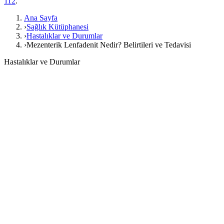
112
.
Ana Sayfa
›
Sağlık Kütüphanesi
›
Hastalıklar ve Durumlar
›
Mezenterik Lenfadenit Nedir? Belirtileri ve Tedavisi
Hastalıklar ve Durumlar