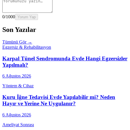
0
/1000
Yorum Yap
Son Yazılar
Tümünü Gör →
Egzersiz & Rehabilitasyon
Karpal Tünel Sendromunda Evde Hangi Egzersizler
Yapılmalı?
6 Ağustos 2026
Yöntem & Cihaz
Kuru İğne Tedavisi Evde Yapılabilir mi? Neden
Hayır ve Yerine Ne Uygulanır?
6 Ağustos 2026
Ameliyat Sonrası