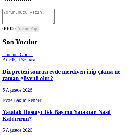
0
/1000
Yorum Yap
Son Yazılar
Tümünü Gör →
Ameliyat Sonrası
Diz protezi sonrası evde merdiven inip çıkma ne
zaman güvenli olur?
5 Ağustos 2026
Evde Bakım Rehberi
Yatalak Hastayı Tek Başıma Yataktan Nasıl
Kaldırırım?
5 Ağustos 2026