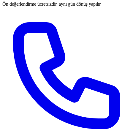
Ön değerlendirme ücretsizdir, aynı gün dönüş yapılır.