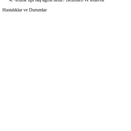
Hastalıklar ve Durumlar