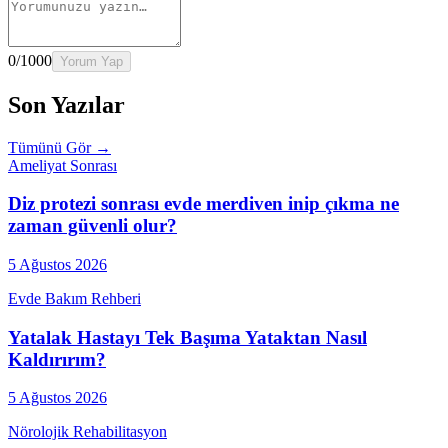
0
/1000
Yorum Yap
Son Yazılar
Tümünü Gör →
Ameliyat Sonrası
Diz protezi sonrası evde merdiven inip çıkma ne
zaman güvenli olur?
5 Ağustos 2026
Evde Bakım Rehberi
Yatalak Hastayı Tek Başıma Yataktan Nasıl
Kaldırırım?
5 Ağustos 2026
Nörolojik Rehabilitasyon