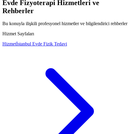
Evde Fizyoterapi Hizmetleri ve
Rehberler
Bu konuyla ilişkili profesyonel hizmetler ve bilgilendirici rehberler
Hizmet Sayfaları
Hizmet
İstanbul Evde Fizik Tedavi