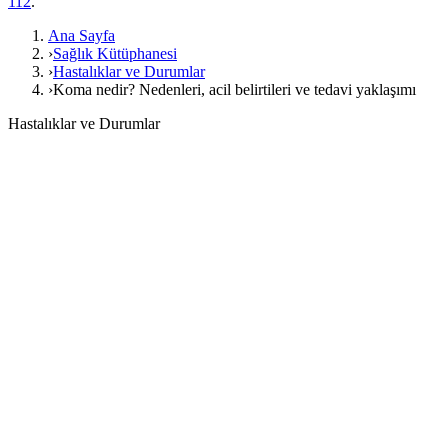
112
.
Ana Sayfa
›
Sağlık Kütüphanesi
›
Hastalıklar ve Durumlar
›
Koma nedir? Nedenleri, acil belirtileri ve tedavi yaklaşımı
Hastalıklar ve Durumlar