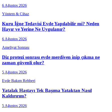
6 Ağustos 2026
Yöntem & Cihaz
Kuru İğne Tedavisi Evde Yapılabilir mi? Neden
Hayır ve Yerine Ne Uygulanır?
6 Ağustos 2026
Ameliyat Sonrası
Diz protezi sonrası evde merdiven inip çıkma ne
zaman güvenli olur?
5 Ağustos 2026
Evde Bakım Rehberi
Yatalak Hastayı Tek Başıma Yataktan Nasıl
Kaldırırım?
5 Ağustos 2026