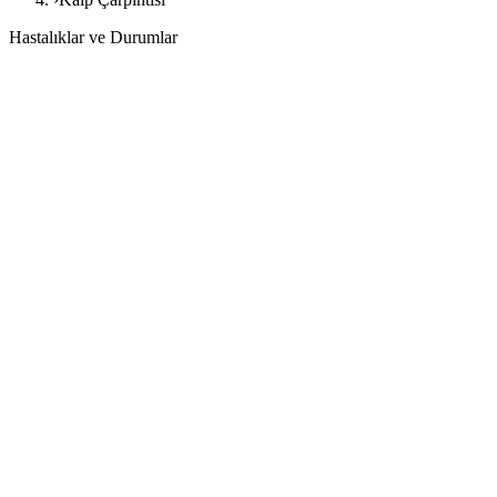
Hastalıklar ve Durumlar