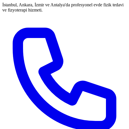
İstanbul, Ankara, İzmir ve Antalya'da profesyonel evde fizik tedavi
ve fizyoterapi hizmeti.