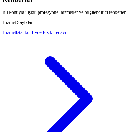
Bu konuyla ilişkili profesyonel hizmetler ve bilgilendirici rehberler
Hizmet Sayfaları
Hizmet
İstanbul Evde Fizik Tedavi