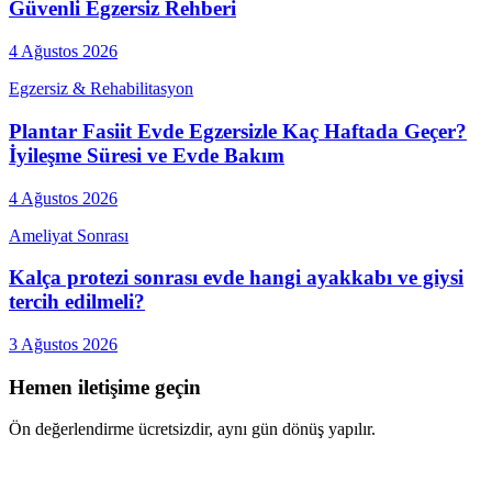
Güvenli Egzersiz Rehberi
4 Ağustos 2026
Egzersiz & Rehabilitasyon
Plantar Fasiit Evde Egzersizle Kaç Haftada Geçer?
İyileşme Süresi ve Evde Bakım
4 Ağustos 2026
Ameliyat Sonrası
Kalça protezi sonrası evde hangi ayakkabı ve giysi
tercih edilmeli?
3 Ağustos 2026
Hemen iletişime geçin
Ön değerlendirme ücretsizdir, aynı gün dönüş yapılır.