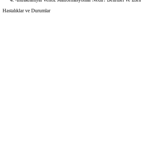
Hastalıklar ve Durumlar