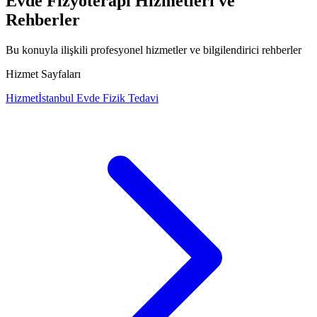
Evde Fizyoterapi Hizmetleri ve
Rehberler
Bu konuyla ilişkili profesyonel hizmetler ve bilgilendirici rehberler
Hizmet Sayfaları
Hizmet
İstanbul Evde Fizik Tedavi