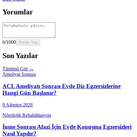
Yorumlar
0
/1000
Yorum Yap
Son Yazılar
Tümünü Gör →
Ameliyat Sonrası
ACL Ameliyatı Sonrası Evde Diz Egzersizlerine
Hangi Gün Başlanır?
9 Ağustos 2026
Nörolojik Rehabilitasyon
İnme Sonrası Afazi İçin Evde Konuşma Egzersizleri
Nasıl Yapılır?