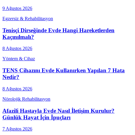
9 Ağustos 2026
Egzersiz & Rehabilitasyon
Tenisçi Dirseğinde Evde Hangi Hareketlerden
Kaçınılmalı?
8 Ağustos 2026
Yöntem & Cihaz
TENS Cihazını Evde Kullanırken Yapılan 7 Hata
Nedir?
8 Ağustos 2026
Nörolojik Rehabilitasyon
Afazili Hastayla Evde Nasıl İletişim Kurulur?
Günlük Hayat İçin İpuçları
7 Ağustos 2026