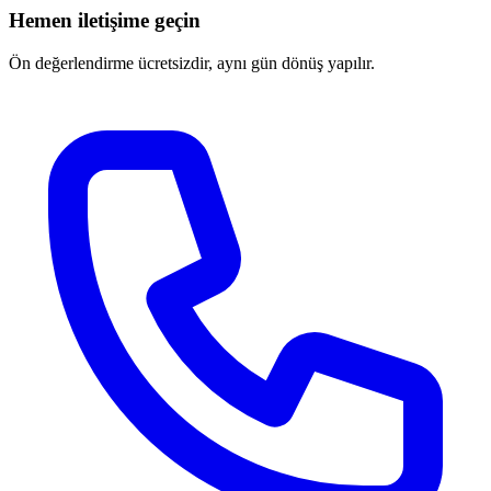
Hemen iletişime geçin
Ön değerlendirme ücretsizdir, aynı gün dönüş yapılır.