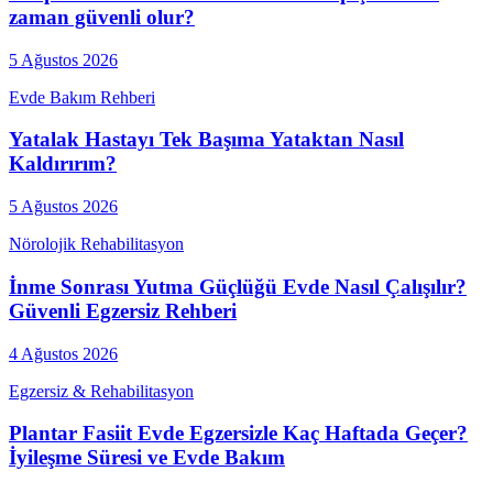
zaman güvenli olur?
5 Ağustos 2026
Evde Bakım Rehberi
Yatalak Hastayı Tek Başıma Yataktan Nasıl
Kaldırırım?
5 Ağustos 2026
Nörolojik Rehabilitasyon
İnme Sonrası Yutma Güçlüğü Evde Nasıl Çalışılır?
Güvenli Egzersiz Rehberi
4 Ağustos 2026
Egzersiz & Rehabilitasyon
Plantar Fasiit Evde Egzersizle Kaç Haftada Geçer?
İyileşme Süresi ve Evde Bakım