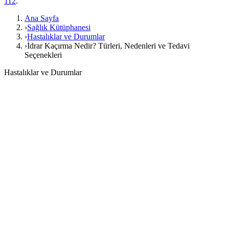
112
.
Ana Sayfa
›
Sağlık Kütüphanesi
›
Hastalıklar ve Durumlar
›
İdrar Kaçırma Nedir? Türleri, Nedenleri ve Tedavi
Seçenekleri
Hastalıklar ve Durumlar