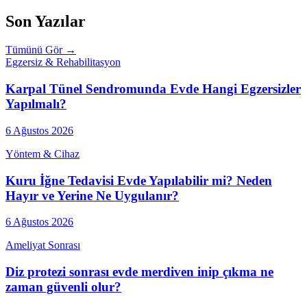
Son Yazılar
Tümünü Gör →
Egzersiz & Rehabilitasyon
Karpal Tünel Sendromunda Evde Hangi Egzersizler
Yapılmalı?
6 Ağustos 2026
Yöntem & Cihaz
Kuru İğne Tedavisi Evde Yapılabilir mi? Neden
Hayır ve Yerine Ne Uygulanır?
6 Ağustos 2026
Ameliyat Sonrası
Diz protezi sonrası evde merdiven inip çıkma ne
zaman güvenli olur?