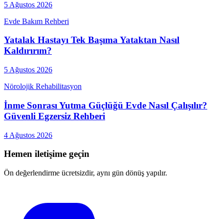
5 Ağustos 2026
Evde Bakım Rehberi
Yatalak Hastayı Tek Başıma Yataktan Nasıl
Kaldırırım?
5 Ağustos 2026
Nörolojik Rehabilitasyon
İnme Sonrası Yutma Güçlüğü Evde Nasıl Çalışılır?
Güvenli Egzersiz Rehberi
4 Ağustos 2026
Hemen iletişime geçin
Ön değerlendirme ücretsizdir, aynı gün dönüş yapılır.