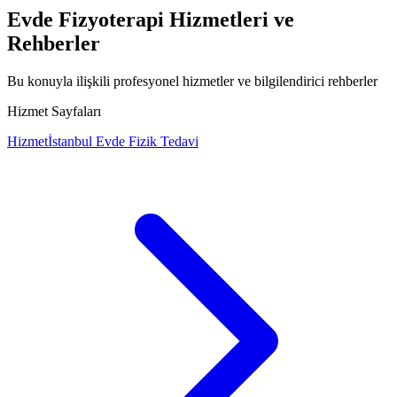
Evde Fizyoterapi Hizmetleri ve
Rehberler
Bu konuyla ilişkili profesyonel hizmetler ve bilgilendirici rehberler
Hizmet Sayfaları
Hizmet
İstanbul Evde Fizik Tedavi