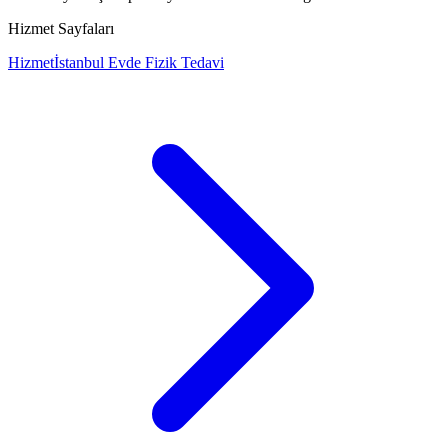
Hizmet Sayfaları
Hizmet
İstanbul Evde Fizik Tedavi