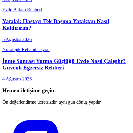
Evde Bakım Rehberi
Yatalak Hastayı Tek Başıma Yataktan Nasıl
Kaldırırım?
5 Ağustos 2026
Nörolojik Rehabilitasyon
İnme Sonrası Yutma Güçlüğü Evde Nasıl Çalışılır?
Güvenli Egzersiz Rehberi
4 Ağustos 2026
Hemen iletişime geçin
Ön değerlendirme ücretsizdir, aynı gün dönüş yapılır.