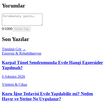
Yorumlar
0
/1000
Yorum Yap
Son Yazılar
Tümünü Gör →
Egzersiz & Rehabilitasyon
Karpal Tünel Sendromunda Evde Hangi Egzersizler
Yapılmalı?
6 Ağustos 2026
Yöntem & Cihaz
Kuru İğne Tedavisi Evde Yapılabilir mi? Neden
Hayır ve Yerine Ne Uygulanır?