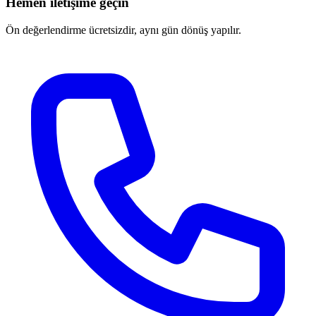
Hemen iletişime geçin
Ön değerlendirme ücretsizdir, aynı gün dönüş yapılır.