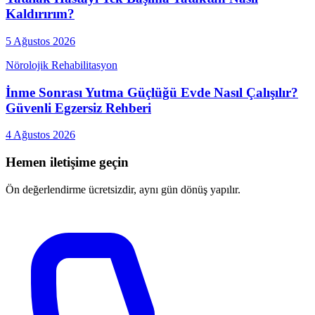
Kaldırırım?
5 Ağustos 2026
Nörolojik Rehabilitasyon
İnme Sonrası Yutma Güçlüğü Evde Nasıl Çalışılır?
Güvenli Egzersiz Rehberi
4 Ağustos 2026
Hemen iletişime geçin
Ön değerlendirme ücretsizdir, aynı gün dönüş yapılır.