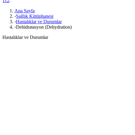
112
.
Ana Sayfa
›
Sağlık Kütüphanesi
›
Hastalıklar ve Durumlar
›
Dehidratasyon (Dehydration)
Hastalıklar ve Durumlar