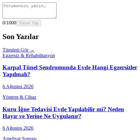
0
/1000
Yorum Yap
Son Yazılar
Tümünü Gör →
Egzersiz & Rehabilitasyon
Karpal Tünel Sendromunda Evde Hangi Egzersizler
Yapılmalı?
6 Ağustos 2026
Yöntem & Cihaz
Kuru İğne Tedavisi Evde Yapılabilir mi? Neden
Hayır ve Yerine Ne Uygulanır?
6 Ağustos 2026
Ameliyat Sonrası