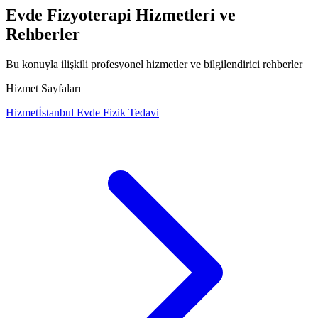
Evde Fizyoterapi Hizmetleri ve
Rehberler
Bu konuyla ilişkili profesyonel hizmetler ve bilgilendirici rehberler
Hizmet Sayfaları
Hizmet
İstanbul Evde Fizik Tedavi