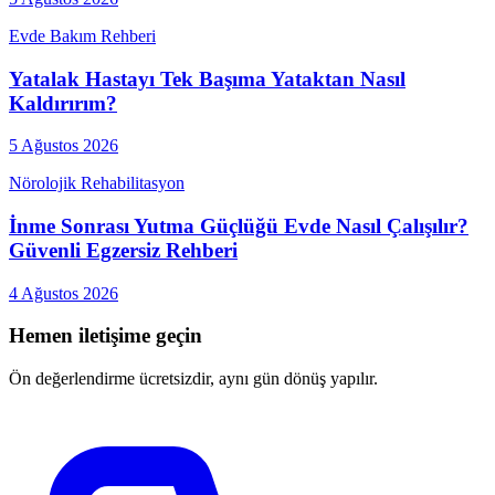
Evde Bakım Rehberi
Yatalak Hastayı Tek Başıma Yataktan Nasıl
Kaldırırım?
5 Ağustos 2026
Nörolojik Rehabilitasyon
İnme Sonrası Yutma Güçlüğü Evde Nasıl Çalışılır?
Güvenli Egzersiz Rehberi
4 Ağustos 2026
Hemen iletişime geçin
Ön değerlendirme ücretsizdir, aynı gün dönüş yapılır.