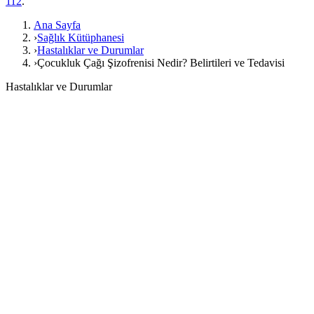
112
.
Ana Sayfa
›
Sağlık Kütüphanesi
›
Hastalıklar ve Durumlar
›
Çocukluk Çağı Şizofrenisi Nedir? Belirtileri ve Tedavisi
Hastalıklar ve Durumlar