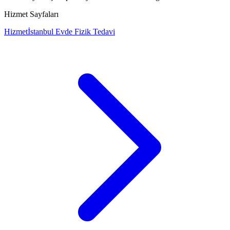
Hizmet Sayfaları
Hizmet
İstanbul Evde Fizik Tedavi