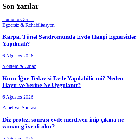
Son Yazılar
Tümünü Gör →
Egzersiz & Rehabilitasyon
Karpal Tünel Sendromunda Evde Hangi Egzersizler
Yapılmalı?
6 Ağustos 2026
Yöntem & Cihaz
Kuru İğne Tedavisi Evde Yapılabilir mi? Neden
Hayır ve Yerine Ne Uygulanır?
6 Ağustos 2026
Ameliyat Sonrası
Diz protezi sonrası evde merdiven inip çıkma ne
zaman güvenli olur?
5 Ağustos 2026