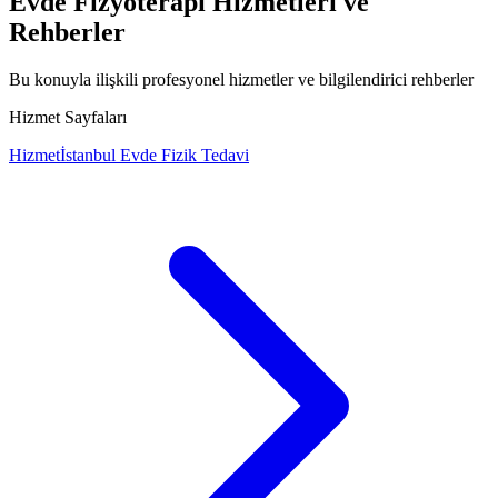
Evde Fizyoterapi Hizmetleri ve
Rehberler
Bu konuyla ilişkili profesyonel hizmetler ve bilgilendirici rehberler
Hizmet Sayfaları
Hizmet
İstanbul Evde Fizik Tedavi