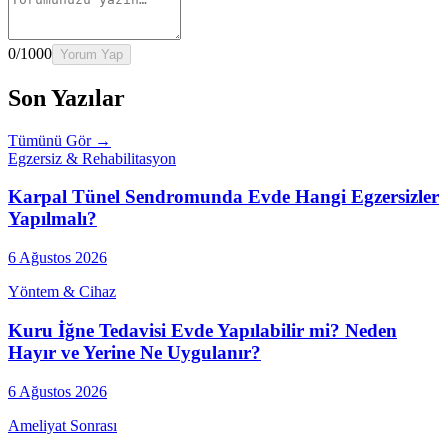
0
/1000
Yorum Yap
Son Yazılar
Tümünü Gör →
Egzersiz & Rehabilitasyon
Karpal Tünel Sendromunda Evde Hangi Egzersizler
Yapılmalı?
6 Ağustos 2026
Yöntem & Cihaz
Kuru İğne Tedavisi Evde Yapılabilir mi? Neden
Hayır ve Yerine Ne Uygulanır?
6 Ağustos 2026
Ameliyat Sonrası