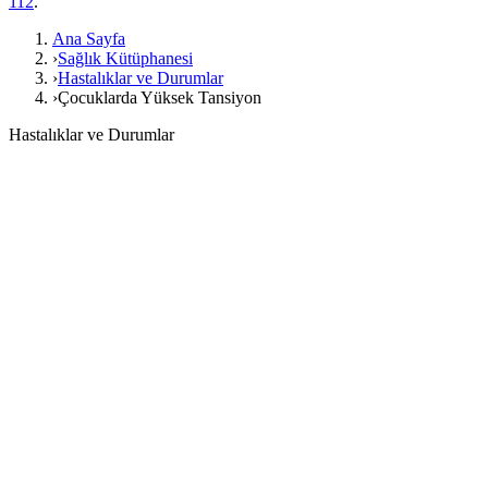
112
.
Ana Sayfa
›
Sağlık Kütüphanesi
›
Hastalıklar ve Durumlar
›
Çocuklarda Yüksek Tansiyon
Hastalıklar ve Durumlar