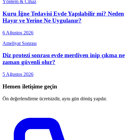
Yöntem & Cihaz
Kuru İğne Tedavisi Evde Yapılabilir mi? Neden
Hayır ve Yerine Ne Uygulanır?
6 Ağustos 2026
Ameliyat Sonrası
Diz protezi sonrası evde merdiven inip çıkma ne
zaman güvenli olur?
5 Ağustos 2026
Hemen iletişime geçin
Ön değerlendirme ücretsizdir, aynı gün dönüş yapılır.