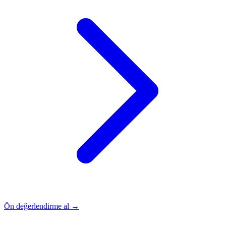
Ön değerlendirme al →