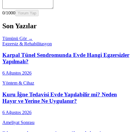
0
/1000
Yorum Yap
Son Yazılar
Tümünü Gör →
Egzersiz & Rehabilitasyon
Karpal Tünel Sendromunda Evde Hangi Egzersizler
Yapılmalı?
6 Ağustos 2026
Yöntem & Cihaz
Kuru İğne Tedavisi Evde Yapılabilir mi? Neden
Hayır ve Yerine Ne Uygulanır?
6 Ağustos 2026
Ameliyat Sonrası