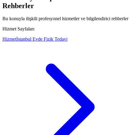
Rehberler
Bu konuyla ilişkili profesyonel hizmetler ve bilgilendirici rehberler
Hizmet Sayfaları
Hizmet
İstanbul Evde Fizik Tedavi