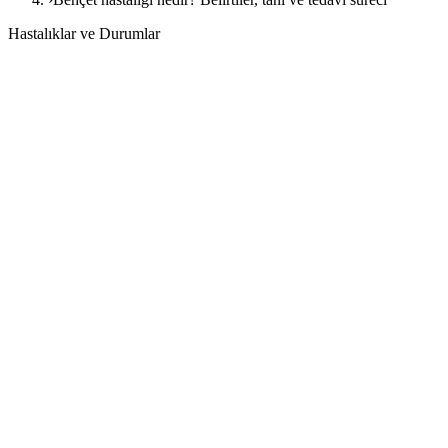
Hastalıklar ve Durumlar