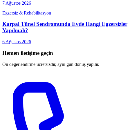
7 Ağustos 2026
Egzersiz & Rehabilitasyon
Karpal Tünel Sendromunda Evde Hangi Egzersizler
Yapılmalı?
6 Ağustos 2026
Hemen iletişime geçin
Ön değerlendirme ücretsizdir, aynı gün dönüş yapılır.