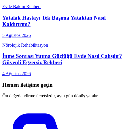
Evde Bakım Rehberi
Yatalak Hastayı Tek Başıma Yataktan Nasıl
Kaldırırım?
5 Ağustos 2026
Nörolojik Rehabilitasyon
İnme Sonrası Yutma Güçlüğü Evde Nasıl Çalışılır?
Güvenli Egzersiz Rehberi
4 Ağustos 2026
Hemen iletişime geçin
Ön değerlendirme ücretsizdir, aynı gün dönüş yapılır.