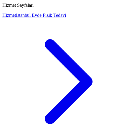
Hizmet Sayfaları
Hizmet
İstanbul Evde Fizik Tedavi