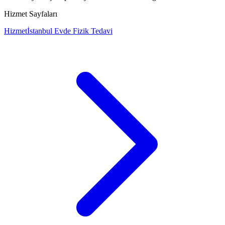
Hizmet Sayfaları
Hizmet
İstanbul Evde Fizik Tedavi