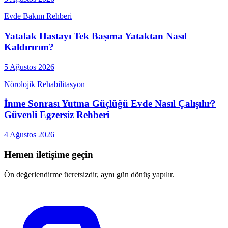
Evde Bakım Rehberi
Yatalak Hastayı Tek Başıma Yataktan Nasıl
Kaldırırım?
5 Ağustos 2026
Nörolojik Rehabilitasyon
İnme Sonrası Yutma Güçlüğü Evde Nasıl Çalışılır?
Güvenli Egzersiz Rehberi
4 Ağustos 2026
Hemen iletişime geçin
Ön değerlendirme ücretsizdir, aynı gün dönüş yapılır.