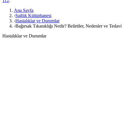
112
.
Ana Sayfa
›
Sağlık Kütüphanesi
›
Hastalıklar ve Durumlar
›
Bağırsak Tıkanıklığı Nedir? Belirtiler, Nedenler ve Tedavi
Hastalıklar ve Durumlar