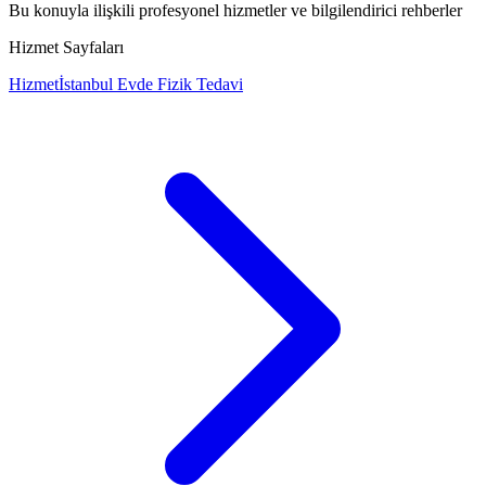
Bu konuyla ilişkili profesyonel hizmetler ve bilgilendirici rehberler
Hizmet Sayfaları
Hizmet
İstanbul Evde Fizik Tedavi