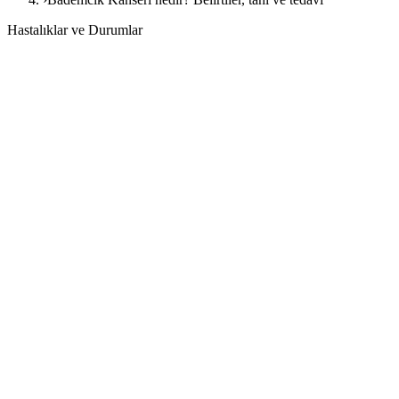
Hastalıklar ve Durumlar