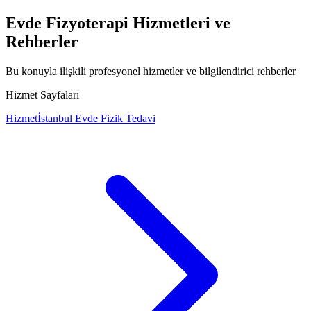
Evde Fizyoterapi Hizmetleri ve
Rehberler
Bu konuyla ilişkili profesyonel hizmetler ve bilgilendirici rehberler
Hizmet Sayfaları
Hizmet
İstanbul Evde Fizik Tedavi