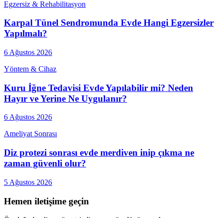
Egzersiz & Rehabilitasyon
Karpal Tünel Sendromunda Evde Hangi Egzersizler
Yapılmalı?
6 Ağustos 2026
Yöntem & Cihaz
Kuru İğne Tedavisi Evde Yapılabilir mi? Neden
Hayır ve Yerine Ne Uygulanır?
6 Ağustos 2026
Ameliyat Sonrası
Diz protezi sonrası evde merdiven inip çıkma ne
zaman güvenli olur?
5 Ağustos 2026
Hemen iletişime geçin