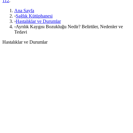
112
.
Ana Sayfa
›
Sağlık Kütüphanesi
›
Hastalıklar ve Durumlar
›
Ayrılık Kaygısı Bozukluğu Nedir? Belirtiler, Nedenler ve
Tedavi
Hastalıklar ve Durumlar