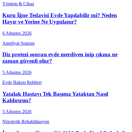
Yöntem & Cihaz
Kuru İğne Tedavisi Evde Yapılabilir mi? Neden
Hayır ve Yerine Ne Uygulanır?
6 Ağustos 2026
Ameliyat Sonrası
Diz protezi sonrası evde merdiven inip çıkma ne
zaman güvenli olur?
5 Ağustos 2026
Evde Bakım Rehberi
Yatalak Hastayı Tek Başıma Yataktan Nasıl
Kaldırırım?
5 Ağustos 2026
Nörolojik Rehabilitasyon