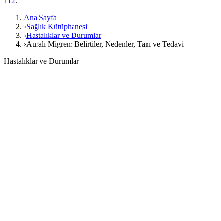
112
.
Ana Sayfa
›
Sağlık Kütüphanesi
›
Hastalıklar ve Durumlar
›
Auralı Migren: Belirtiler, Nedenler, Tanı ve Tedavi
Hastalıklar ve Durumlar