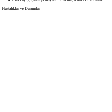
Hastalıklar ve Durumlar