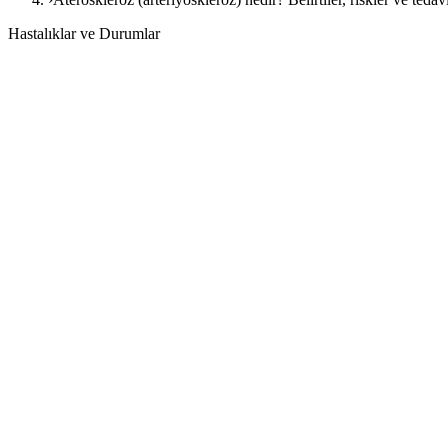
Hastalıklar ve Durumlar