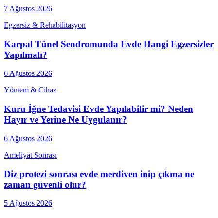
7 Ağustos 2026
Egzersiz & Rehabilitasyon
Karpal Tünel Sendromunda Evde Hangi Egzersizler
Yapılmalı?
6 Ağustos 2026
Yöntem & Cihaz
Kuru İğne Tedavisi Evde Yapılabilir mi? Neden
Hayır ve Yerine Ne Uygulanır?
6 Ağustos 2026
Ameliyat Sonrası
Diz protezi sonrası evde merdiven inip çıkma ne
zaman güvenli olur?
5 Ağustos 2026