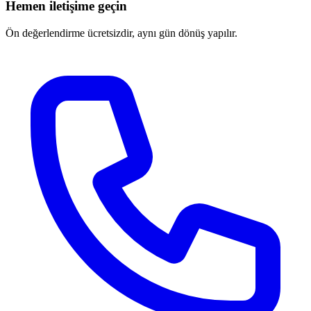
Hemen iletişime geçin
Ön değerlendirme ücretsizdir, aynı gün dönüş yapılır.