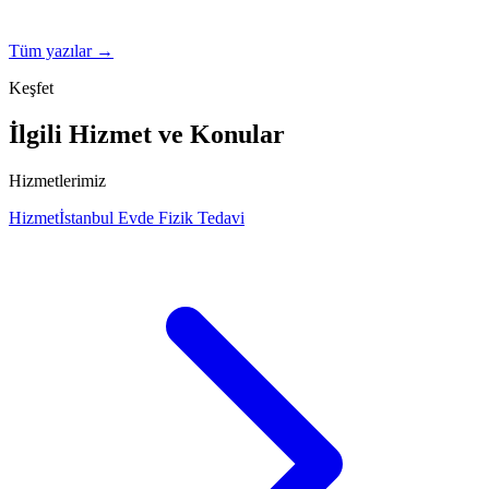
Tüm yazılar →
Keşfet
İlgili Hizmet ve Konular
Hizmetlerimiz
Hizmet
İstanbul Evde Fizik Tedavi