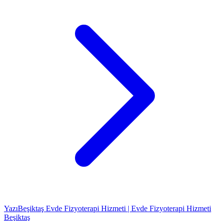
Yazı
Beşiktaş Evde Fizyoterapi Hizmeti | Evde Fizyoterapi Hizmeti
Beşiktaş