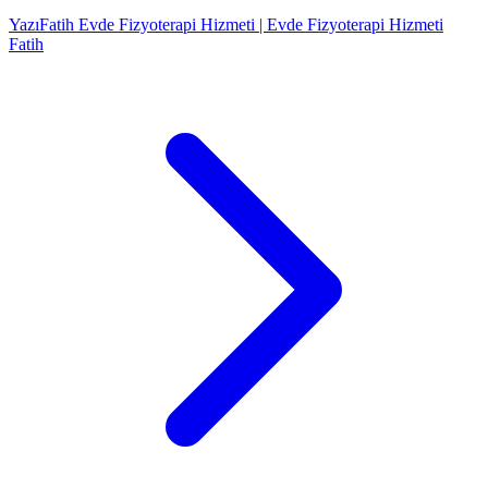
Yazı
Fatih Evde Fizyoterapi Hizmeti | Evde Fizyoterapi Hizmeti
Fatih