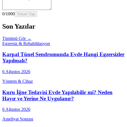
0
/1000
Yorum Yap
Son Yazılar
Tümünü Gör →
Egzersiz & Rehabilitasyon
Karpal Tünel Sendromunda Evde Hangi Egzersizler
Yapılmalı?
6 Ağustos 2026
Yöntem & Cihaz
Kuru İğne Tedavisi Evde Yapılabilir mi? Neden
Hayır ve Yerine Ne Uygulanır?
6 Ağustos 2026
Ameliyat Sonrası