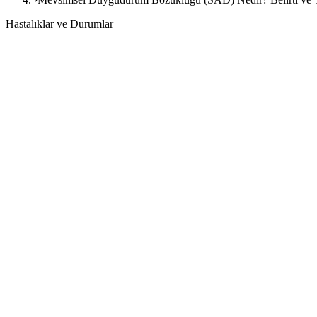
Hastalıklar ve Durumlar