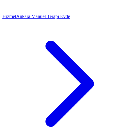
Hizmet
Ankara Manuel Terapi Evde