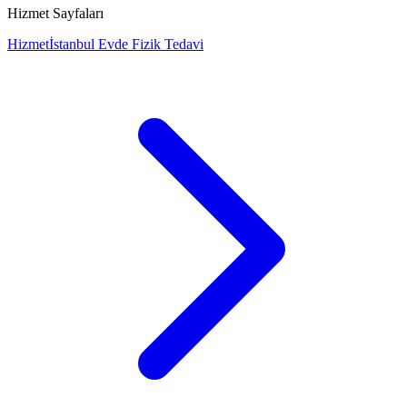
Hizmet Sayfaları
Hizmet
İstanbul Evde Fizik Tedavi