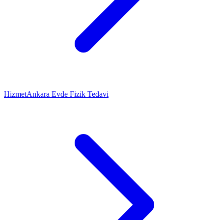
Hizmet
Ankara Evde Fizik Tedavi