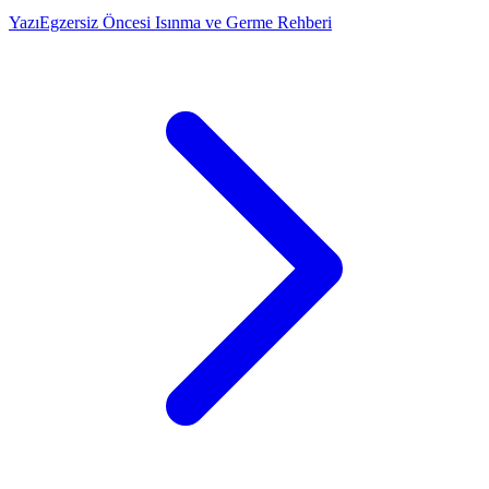
Yazı
Egzersiz Öncesi Isınma ve Germe Rehberi