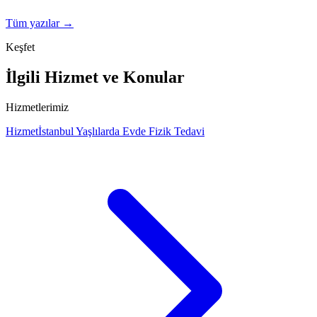
Tüm yazılar →
Keşfet
İlgili Hizmet ve Konular
Hizmetlerimiz
Hizmet
İstanbul Yaşlılarda Evde Fizik Tedavi