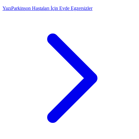
Yazı
Parkinson Hastaları İçin Evde Egzersizler