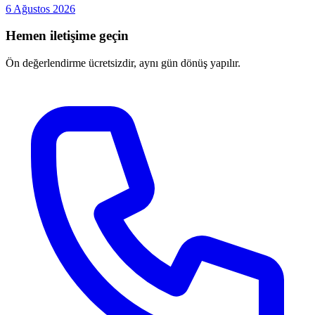
6 Ağustos 2026
Hemen iletişime geçin
Ön değerlendirme ücretsizdir, aynı gün dönüş yapılır.