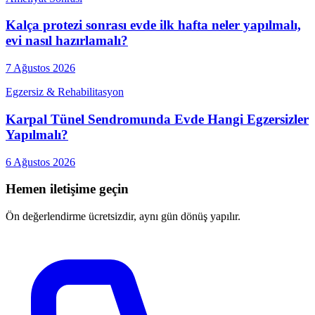
Kalça protezi sonrası evde ilk hafta neler yapılmalı,
evi nasıl hazırlamalı?
7 Ağustos 2026
Egzersiz & Rehabilitasyon
Karpal Tünel Sendromunda Evde Hangi Egzersizler
Yapılmalı?
6 Ağustos 2026
Hemen iletişime geçin
Ön değerlendirme ücretsizdir, aynı gün dönüş yapılır.