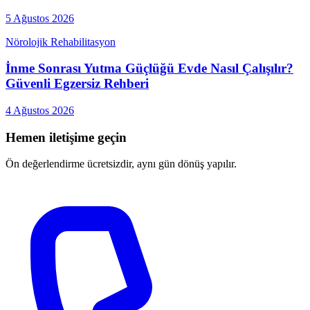
5 Ağustos 2026
Nörolojik Rehabilitasyon
İnme Sonrası Yutma Güçlüğü Evde Nasıl Çalışılır?
Güvenli Egzersiz Rehberi
4 Ağustos 2026
Hemen iletişime geçin
Ön değerlendirme ücretsizdir, aynı gün dönüş yapılır.